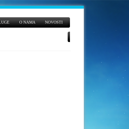
LUGE
O NAMA
NOVOSTI