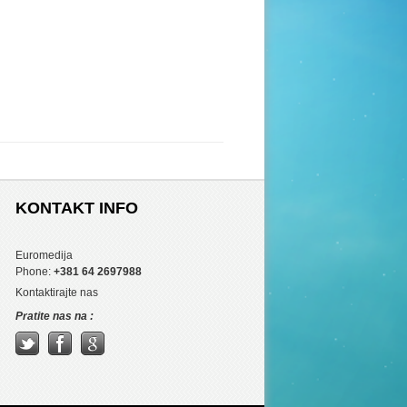
KONTAKT INFO
Euromedija
Phone:
+381 64 2697988
Kontaktirajte nas
Pratite nas na :