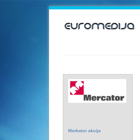
Merkator akcija