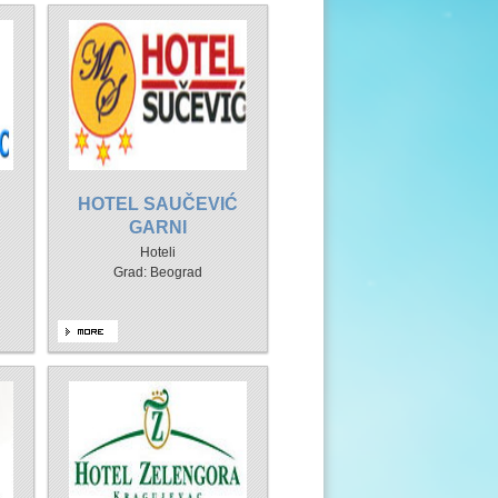
HOTEL SAUČEVIĆ
GARNI
Hoteli
Grad: Beograd