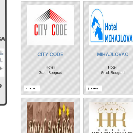
CITY CODE
MIHAJLOVAC
Hoteli
Hoteli
Grad: Beograd
Grad: Beograd