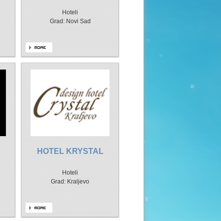
Hoteli
Grad: Novi Sad
HOTEL KRYSTAL
Hoteli
Grad: Kraljevo