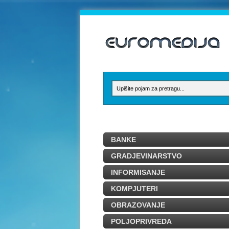
BANKE
GRADJEVINARSTVO
INFORMISANJE
KOMPJUTERI
OBRAZOVANJE
POLJOPRIVREDA