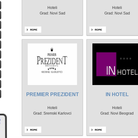
Hoteli
Hoteli
Grad: Novi Sad
Grad: Novi Sad
PREMIER PREZIDENT
IN HOTEL
Hoteli
Hoteli
Grad: Sremski Karlovci
Grad: Novi Beograd