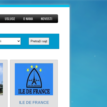
USLUGE
O NAMA
NOVOSTI
ILE DE FRANCE