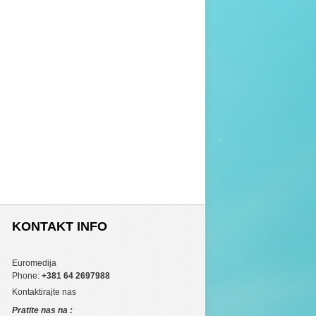
KONTAKT INFO
Euromedija
Phone:
+381 64 2697988
Kontaktirajte nas
Pratite nas na :