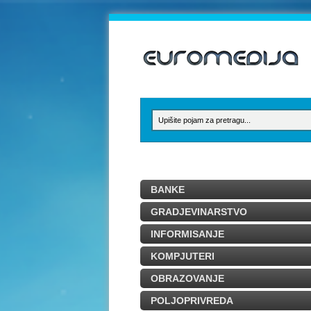
BANKE
GRADJEVINARSTVO
INFORMISANJE
KOMPJUTERI
OBRAZOVANJE
POLJOPRIVREDA