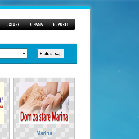
USLUGE
O NAMA
NOVOSTI
Marina