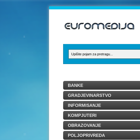
BANKE
GRADJEVINARSTVO
INFORMISANJE
KOMPJUTERI
OBRAZOVANJE
POLJOPRIVREDA