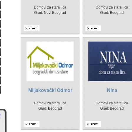
Domovi za stara lica
Domovi za stara lica
Grad: Novi Beograd
Grad: Beograd
Miljakovački Odmor
Nina
Domovi za stara lica
Domovi za stara lica
Grad: Beograd
Grad: Beograd