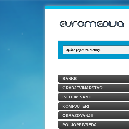
BANKE
GRADJEVINARSTVO
INFORMISANJE
KOMPJUTERI
OBRAZOVANJE
POLJOPRIVREDA