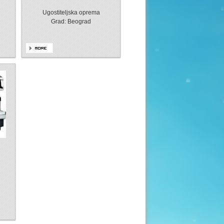
Ugostiteljska oprema
Grad: Beograd