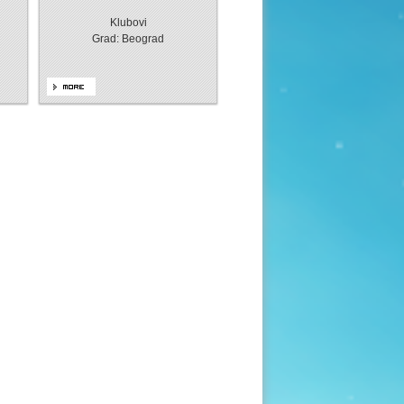
Klubovi
Grad: Beograd