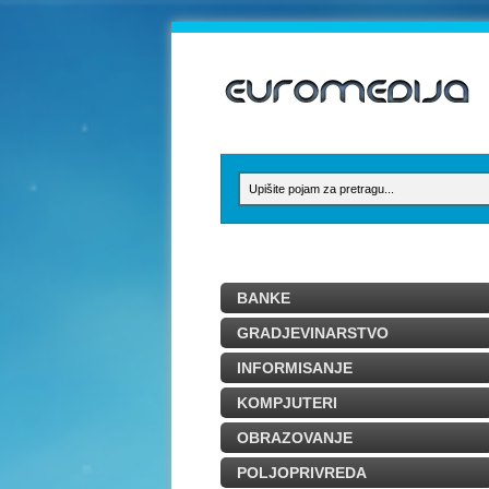
BANKE
GRADJEVINARSTVO
INFORMISANJE
KOMPJUTERI
OBRAZOVANJE
POLJOPRIVREDA