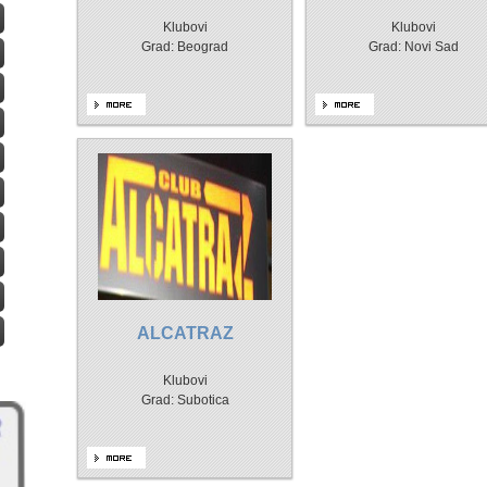
Klubovi
Klubovi
Grad: Beograd
Grad: Novi Sad
ALCATRAZ
Klubovi
Grad: Subotica