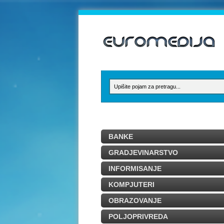
BANKE
GRADJEVINARSTVO
INFORMISANJE
KOMPJUTERI
OBRAZOVANJE
POLJOPRIVREDA