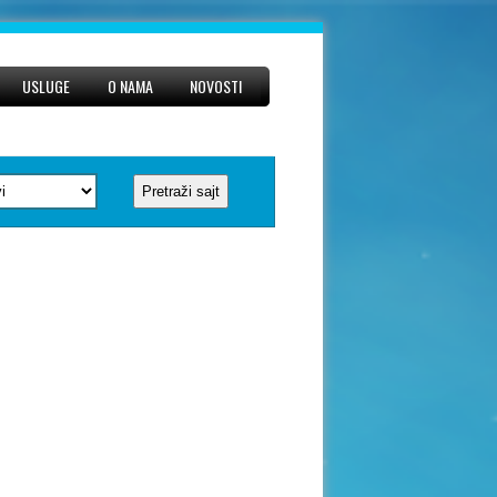
USLUGE
O NAMA
NOVOSTI