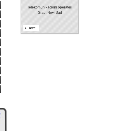
Telekomunikacioni operateri
Grad: Novi Sad