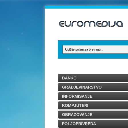
BANKE
GRADJEVINARSTVO
INFORMISANJE
KOMPJUTERI
OBRAZOVANJE
POLJOPRIVREDA