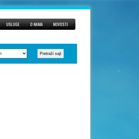
USLUGE
O NAMA
NOVOSTI