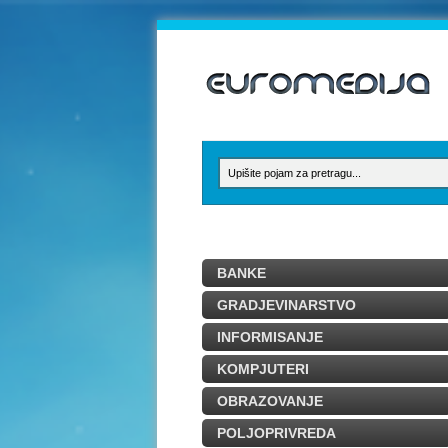
BANKE
GRADJEVINARSTVO
INFORMISANJE
KOMPJUTERI
OBRAZOVANJE
POLJOPRIVREDA