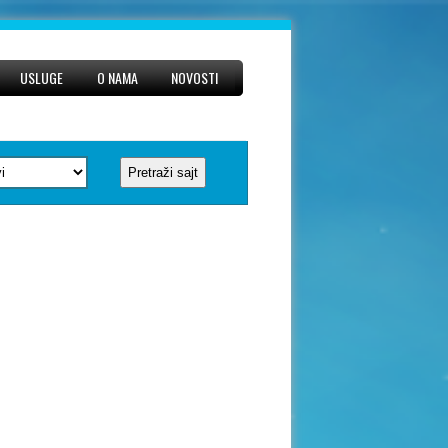
USLUGE
O NAMA
NOVOSTI