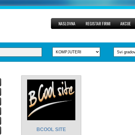
NASLOVNA
REGISTAR FIRMI
AKCIJE
BCOOL SITE