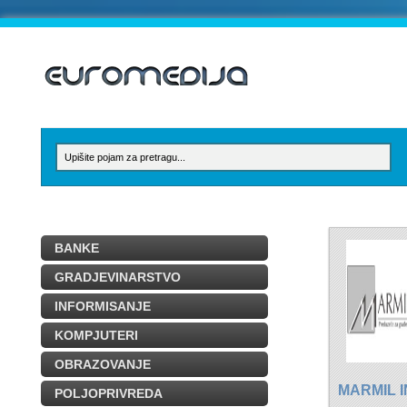
BANKE
GRADJEVINARSTVO
INFORMISANJE
KOMPJUTERI
OBRAZOVANJE
MARMIL 
POLJOPRIVREDA