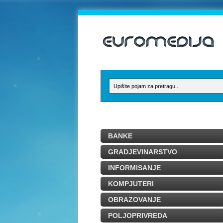
BANKE
GRADJEVINARSTVO
INFORMISANJE
KOMPJUTERI
OBRAZOVANJE
POLJOPRIVREDA