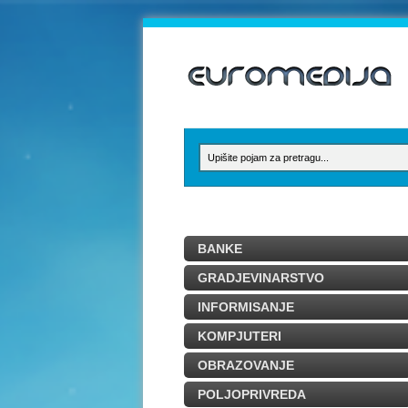
BANKE
GRADJEVINARSTVO
INFORMISANJE
KOMPJUTERI
OBRAZOVANJE
POLJOPRIVREDA