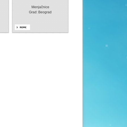
Menjačnice
Grad: Beograd