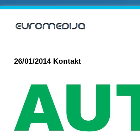
26/01/2014 Kontakt